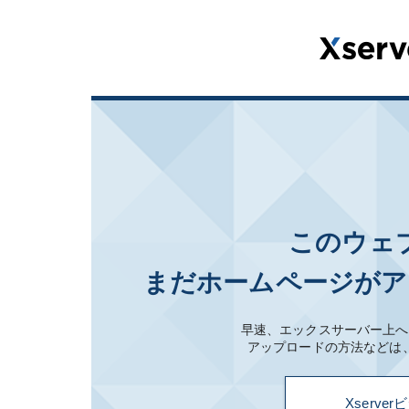
このウェ
まだホームページがア
早速、エックスサーバー上へ
アップロードの方法などは
Xserv